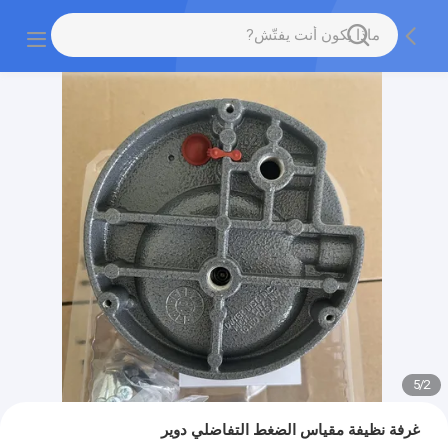
5
/
2
غرفة نظيفة مقياس الضغط التفاضلي دوير