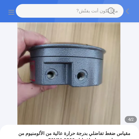
4
/
2
مقياس ضغط تفاضلي بدرجة حرارة عالية من الألومنيوم من