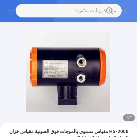
4
/
2
HS-2000 مقياس مستوى بالموجات فوق الصوتية مقياس خزان