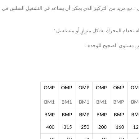
لى ، مع مزيد من التركيز الذي يمكن أن يساعد في التشغيل السلس في
OMP
OMP
OMP
OMP
OMP
OM
BM1
BM1
BM1
BM1
BMP
BM
BMP
BMP
BMP
BMP
BMP
BM
400
315
250
200
160
12