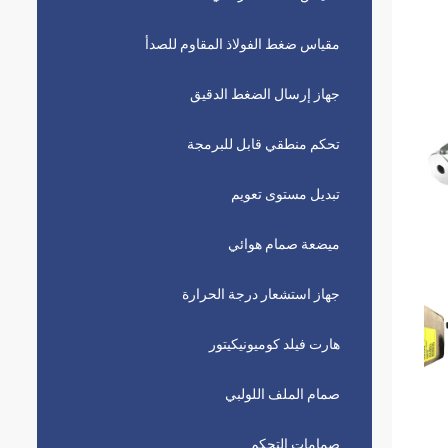
مقياس ضغط الفولاذ المقاوم للصدأ
جهاز إرسال الضغط الدقيق
تحكم منطقي قابل للبرمجة
تبديل مستوى تعويم
ميضعة صمام هوائي
جهاز استشعار درجة الحرارة
هارت فيلد كوميونيكيتور
صمام الملف اللولبي
صمامات التحكم