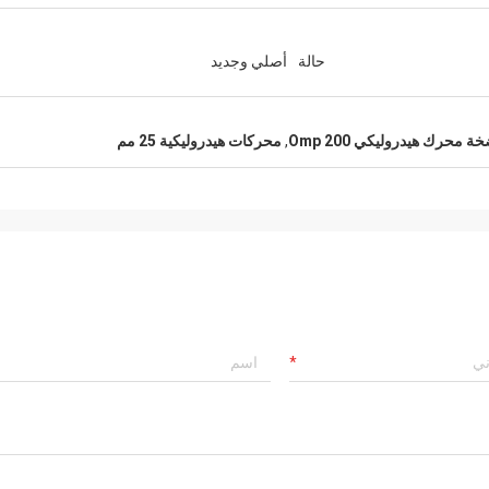
حالة
أصلي وجديد
 محرك هيدروليكي Omp 200
,
محركات هيدروليكية 25 مم