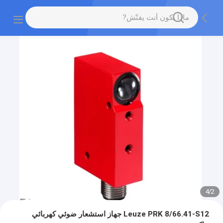
4
/
2
Leuze PRK 8/66.41-S12 جهاز استشعار ضوئي كهربائي